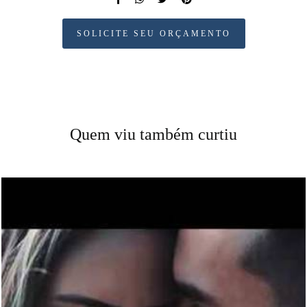
SOLICITE SEU ORÇAMENTO
Quem viu também curtiu