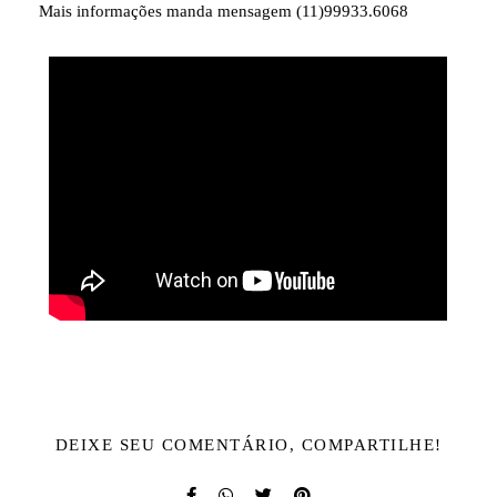
Mais informações manda mensagem (11)99933.6068
DEIXE SEU COMENTÁRIO, COMPARTILHE!