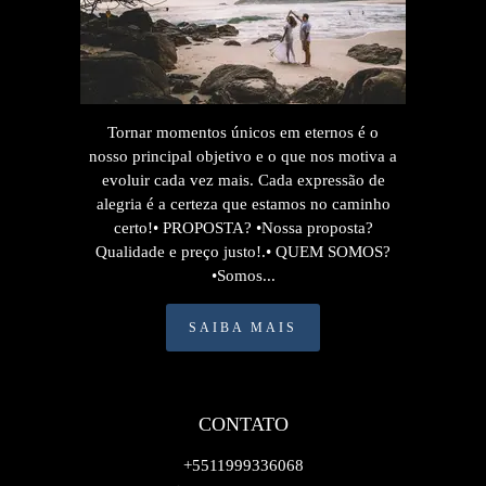
Tornar momentos únicos em eternos é o
nosso principal objetivo e o que nos motiva a
evoluir cada vez mais. Cada expressão de
alegria é a certeza que estamos no caminho
certo!• PROPOSTA? •Nossa proposta?
Qualidade e preço justo!.• QUEM SOMOS?
•Somos...
SAIBA MAIS
CONTATO
+5511999336068