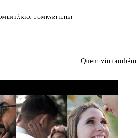
OMENTÁRIO, COMPARTILHE!
Quem viu também 