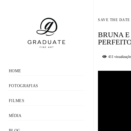
SAVE THE DATE
BRUNA E
PERFEITO
411
visualizaçõ
HOME
FOTOGRAFIAS
FILMES
MÍDIA
BLOG