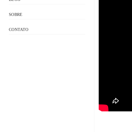
SOBRE
CONTATO