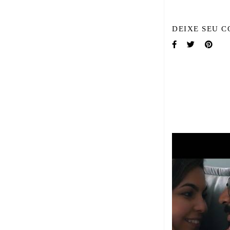
DEIXE SEU C