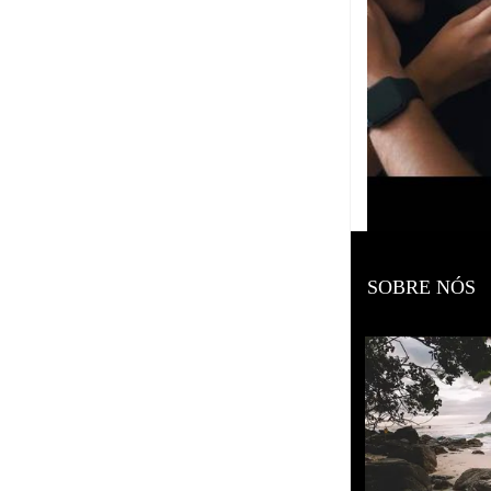
1346
SOBRE NÓS