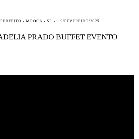
PERFEITO - MOOCA - SP
19/FEVEREIRO/2025
ADELIA PRADO BUFFET EVENTO