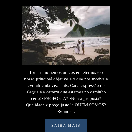
Tornar momentos únicos em eternos é o
nosso principal objetivo e o que nos motiva a
evoluir cada vez mais. Cada expressão de
alegria é a certeza que estamos no caminho
certo!• PROPOSTA? •Nossa proposta?
Qualidade e preço justo!.• QUEM SOMOS?
•Somos...
SAIBA MAIS