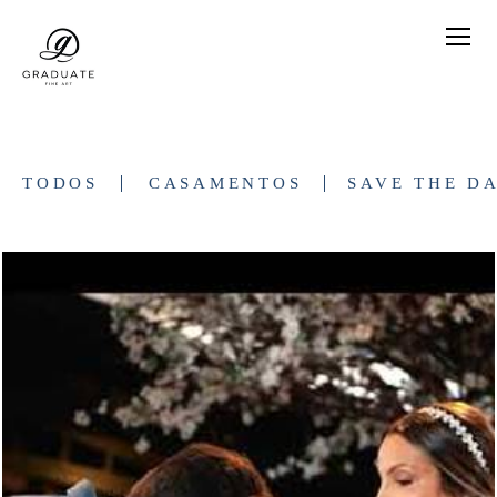
TODOS
CASAMENTOS
SAVE THE DA