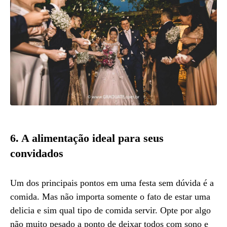
6. A alimentação ideal para seus
convidados
Um dos principais pontos em uma festa sem dúvida é a
comida. Mas não importa somente o fato de estar uma
delicia e sim qual tipo de comida servir. Opte por algo
não muito pesado a ponto de deixar todos com sono e