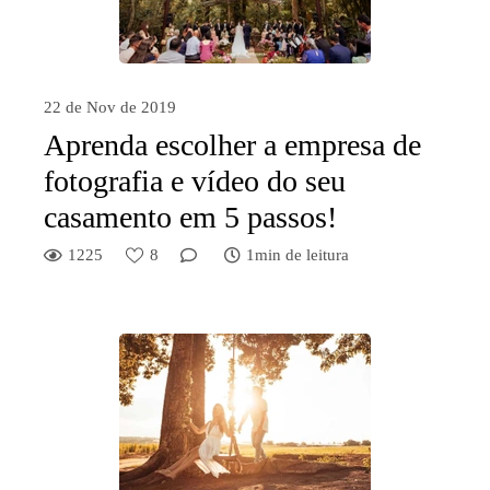
22 de Nov de 2019
Aprenda escolher a empresa de
fotografia e vídeo do seu
casamento em 5 passos!
1225
8
1min de leitura