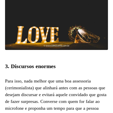
3. Discursos enormes
Para isso, nada melhor que uma boa assessoria
(cerimonialista) que alinhará antes com as pessoas que
desejam discursar e evitará aquele convidado que gosta
de fazer surpresas. Converse com quem for falar ao
microfone e proponha um tempo para que a pessoa