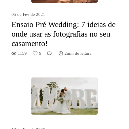
05 de Fev de 2021
Ensaio Pré Wedding: 7 ideias de
onde usar as fotografias no seu
casamento!
1159
9
2min de leitura