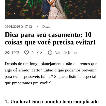
09/01/2020 às 17:32
Dicas
Dica para seu casamento: 10
coisas que você precisa evitar!
1002
9
3min de leitura
Depois de um longo planejamento, não queremos que
algo dê errado, certo? Então o que podemos prevenir
para evitar possíveis falhas? Segue a listinha especial
que preparamos pra você :)
1. Um local com caminho bem complicado