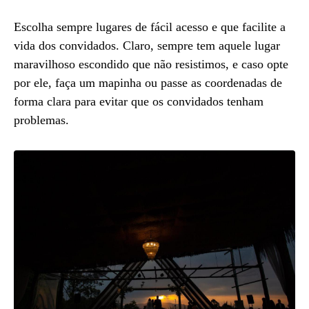
Escolha sempre lugares de fácil acesso e que facilite a
vida dos convidados. Claro, sempre tem aquele lugar
maravilhoso escondido que não resistimos, e caso opte
por ele, faça um mapinha ou passe as coordenadas de
forma clara para evitar que os convidados tenham
problemas.