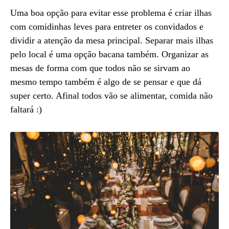
Uma boa opção para evitar esse problema é criar ilhas
com comidinhas leves para entreter os convidados e
dividir a atenção da mesa principal. Separar mais ilhas
pelo local é uma opção bacana também. Organizar as
mesas de forma com que todos não se sirvam ao
mesmo tempo também é algo de se pensar e que dá
super certo. Afinal todos vão se alimentar, comida não
faltará :)