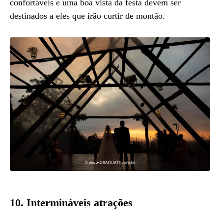
confortáveis e uma boa vista da festa devem ser
destinados a eles que irão curtir de montão.
10. Intermináveis atrações