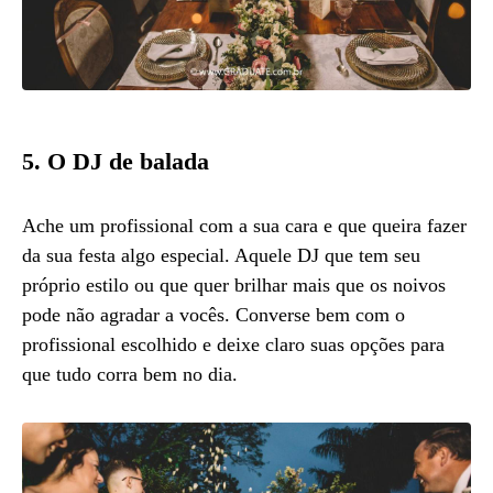
5. O DJ de balada
Ache um profissional com a sua cara e que queira fazer
da sua festa algo especial. Aquele DJ que tem seu
próprio estilo ou que quer brilhar mais que os noivos
pode não agradar a vocês. Converse bem com o
profissional escolhido e deixe claro suas opções para
que tudo corra bem no dia.