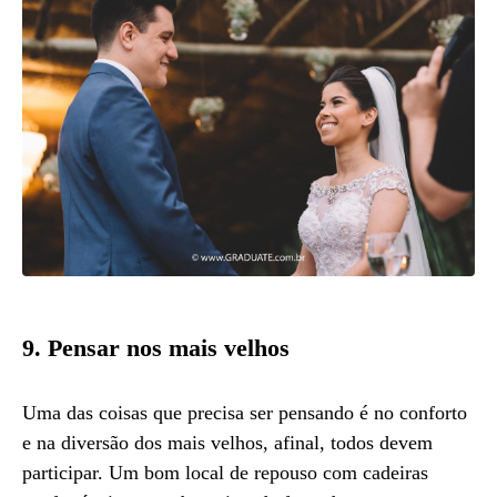
9. Pensar nos mais velhos
Uma das coisas que precisa ser pensando é no conforto
e na diversão dos mais velhos, afinal, todos devem
participar. Um bom local de repouso com cadeiras