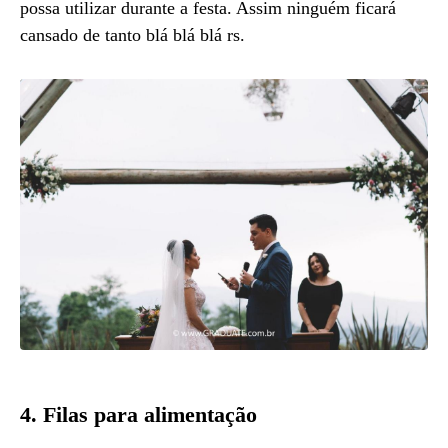
possa utilizar durante a festa. Assim ninguém ficará
cansado de tanto blá blá blá rs.
4. Filas para alimentação