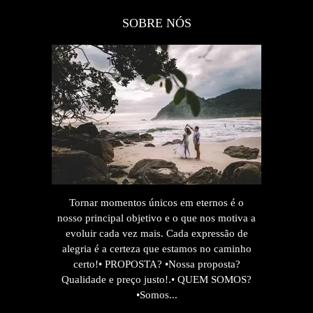
SOBRE NÓS
Tornar momentos únicos em eternos é o
nosso principal objetivo e o que nos motiva a
evoluir cada vez mais. Cada expressão de
alegria é a certeza que estamos no caminho
certo!• PROPOSTA? •Nossa proposta?
Qualidade e preço justo!.• QUEM SOMOS?
•Somos...