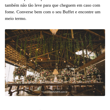
também não tão leve para que cheguem em caso com
fome. Converse bem com o seu Buffet e encontre um
meio termo.