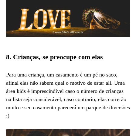
8. Crianças, se preocupe com elas
Para uma criança, um casamento é um pé no saco,
afinal elas não sabem qual o motivo de estar ali. Uma
área kids é imprescindível caso o número de crianças
na lista seja considerável, caso contrario, elas correrão
muito e seu casamento parecerá um parque de diversões
:)