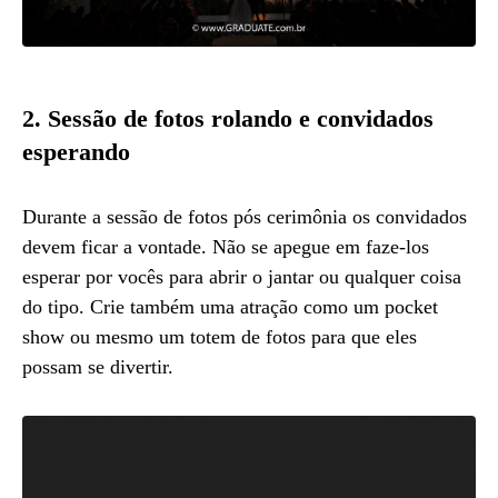
2. Sessão de fotos rolando e convidados
esperando
Durante a sessão de fotos pós cerimônia os convidados
devem ficar a vontade. Não se apegue em faze-los
esperar por vocês para abrir o jantar ou qualquer coisa
do tipo. Crie também uma atração como um pocket
show ou mesmo um totem de fotos para que eles
possam se divertir.