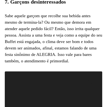
7. Garçons desinteressados
Sabe aquele garçom que recolhe sua bebida antes
mesmo de termina-la? Ou mesmo que demora em
atender aquele pedido fácil? Então, isso irrita qualquer
pessoa. Assista a uma festa e veja como a equipe do seu
Buffet está engajada, o clima deve ser bom e todos
devem ser animados, afinal, estamos falando de uma
festa sinônimo de ALEGRIA. Isso vale para bares
também, o atendimento é primordial.