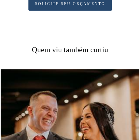
SOLICITE SEU ORÇAMENTO
Quem viu também curtiu