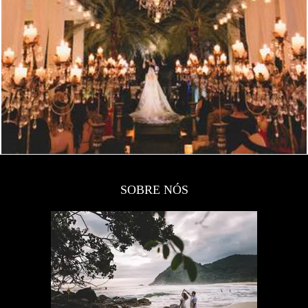
SOBRE NÓS