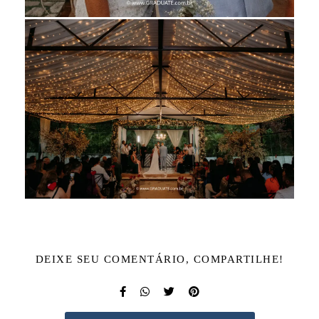
DEIXE SEU COMENTÁRIO, COMPARTILHE!