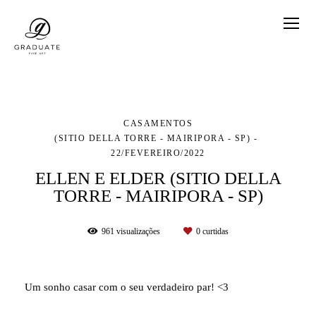
CASAMENTOS
(SITIO DELLA TORRE - MAIRIPORA - SP)
22/FEVEREIRO/2022
ELLEN E ELDER (SITIO DELLA
TORRE - MAIRIPORA - SP)
961
visualizações
0
curtidas
Um sonho casar com o seu verdadeiro par! <3