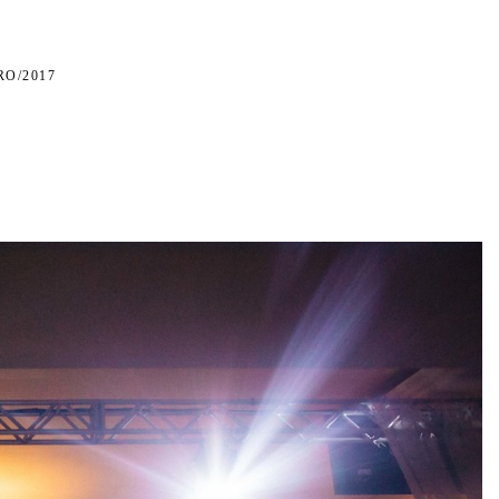
RO/2017