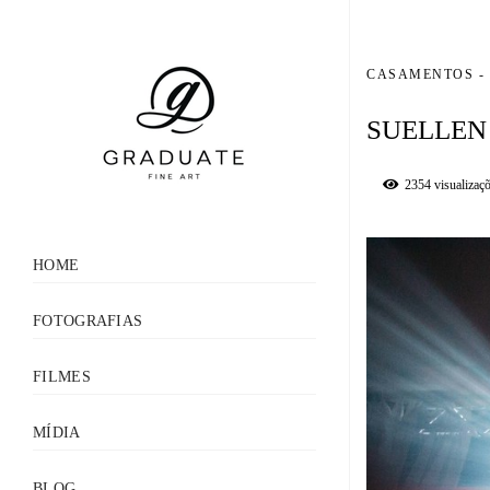
CASAMENTOS
SUELLEN
2354
visualizaç
HOME
FOTOGRAFIAS
FILMES
MÍDIA
BLOG