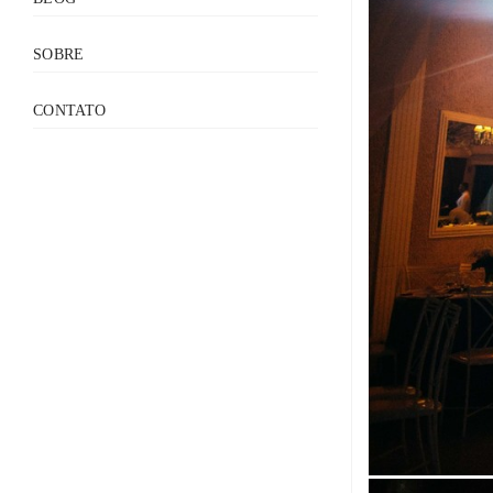
SOBRE
CONTATO