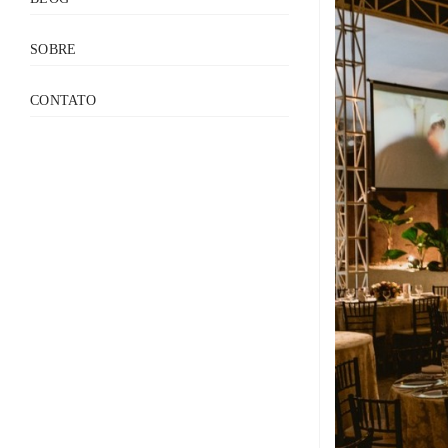
SOBRE
CONTATO