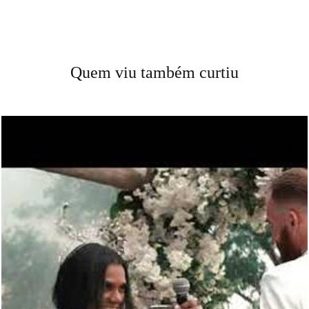
Quem viu também curtiu