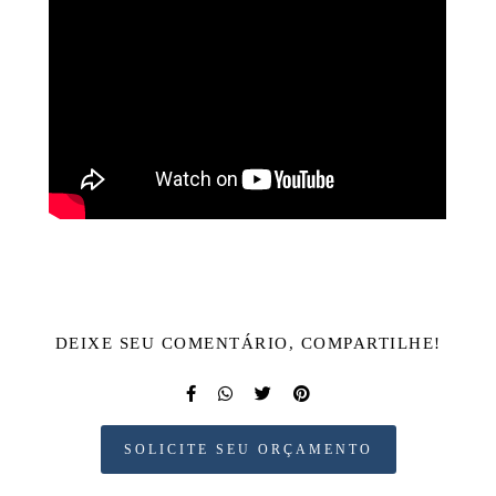
DEIXE SEU COMENTÁRIO, COMPARTILHE!
SOLICITE SEU ORÇAMENTO