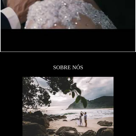
SOBRE NÓS