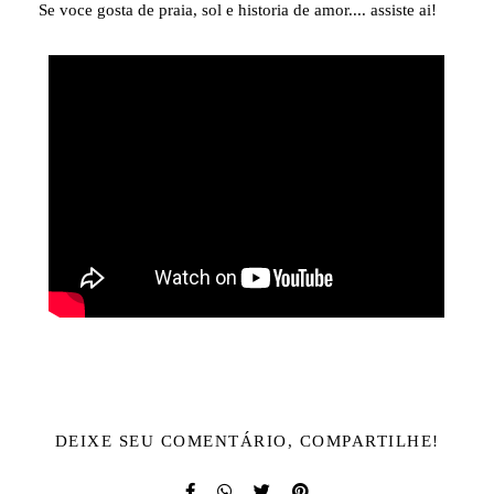
Se voce gosta de praia, sol e historia de amor.... assiste ai!
DEIXE SEU COMENTÁRIO, COMPARTILHE!