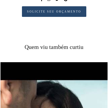
SOLICITE SEU ORÇAMENTO
Quem viu também curtiu