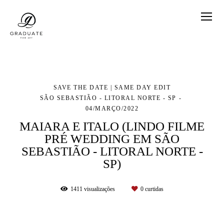
SAVE THE DATE | SAME DAY EDIT
SÃO SEBASTIÃO - LITORAL NORTE - SP
04/MARÇO/2022
MAIARA E ITALO (LINDO FILME
PRÉ WEDDING EM SÃO
SEBASTIÃO - LITORAL NORTE -
SP)
1411
visualizações
0
curtidas