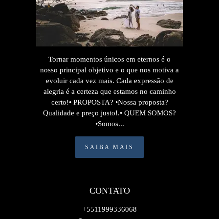
Tornar momentos únicos em eternos é o
nosso principal objetivo e o que nos motiva a
evoluir cada vez mais. Cada expressão de
alegria é a certeza que estamos no caminho
certo!• PROPOSTA? •Nossa proposta?
Qualidade e preço justo!.• QUEM SOMOS?
•Somos...
SAIBA MAIS
CONTATO
+5511999336068