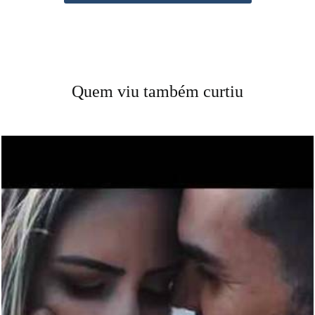
Quem viu também curtiu