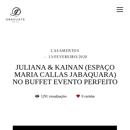
CASAMENTOS
13/FEVEREIRO/2020
JULIANA & KAINAN (ESPAÇO
MARIA CALLAS JABAQUARA)
NO BUFFET EVENTO PERFEITO
1291
visualizações
0
curtidas