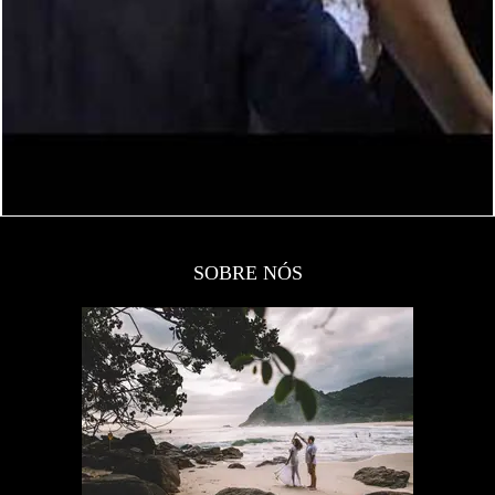
SOBRE NÓS