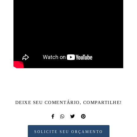
DEIXE SEU COMENTÁRIO, COMPARTILHE!
SOLICITE SEU ORÇAMENTO