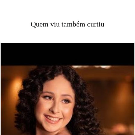
Quem viu também curtiu