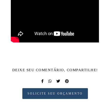
DEIXE SEU COMENTÁRIO, COMPARTILHE!
SOLICITE SEU ORÇAMENTO