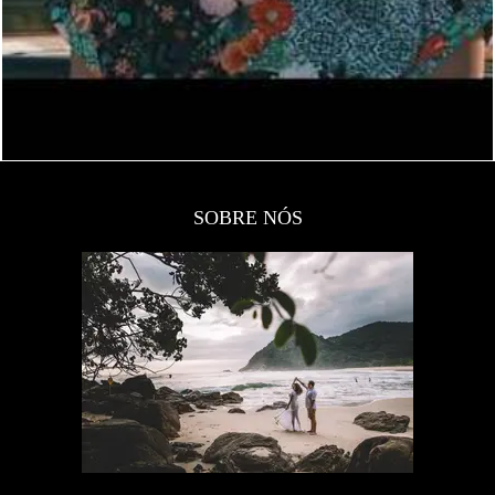
SOBRE NÓS